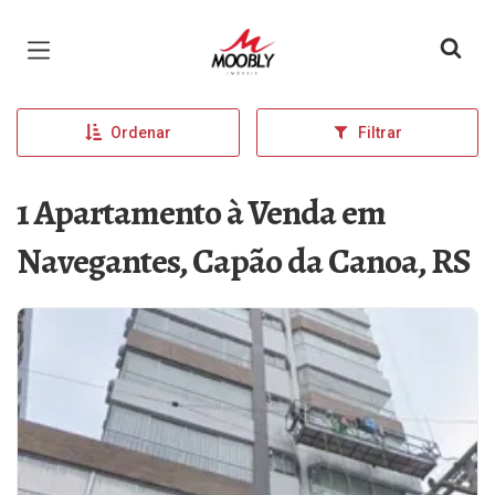
Página inicial
Ordenar
Filtrar
1 Apartamento à Venda em
Navegantes, Capão da Canoa, RS