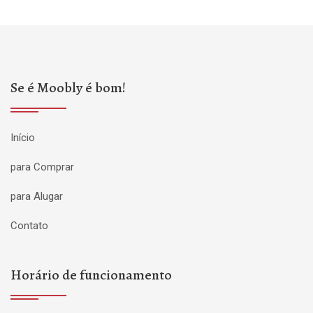
Se é Moobly é bom!
Início
para Comprar
para Alugar
Contato
Horário de funcionamento