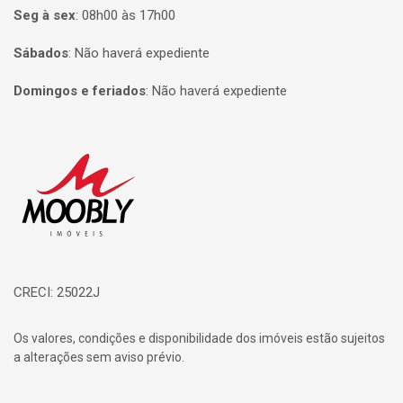
Seg à sex
:
08h00 às 17h00
Sábados
:
Não haverá expediente
Domingos e feriados
:
Não haverá expediente
Página inicial
CRECI: 25022J
Os valores, condições e disponibilidade dos imóveis estão sujeitos
a alterações sem aviso prévio.