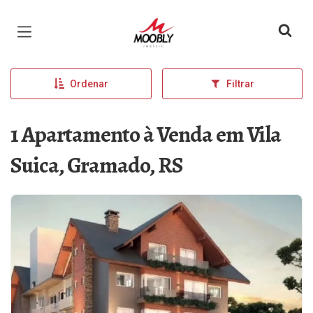
Página inicial
Ordenar
Filtrar
1 Apartamento à Venda em Vila
Suica, Gramado, RS