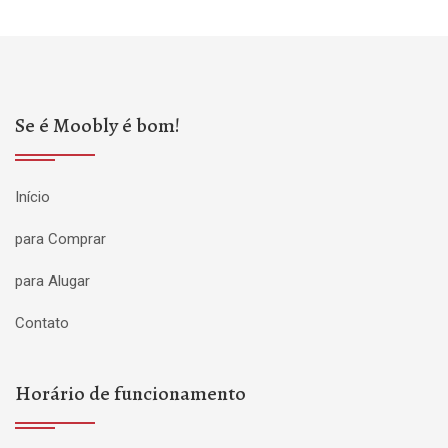
Se é Moobly é bom!
Início
para Comprar
para Alugar
Contato
Horário de funcionamento