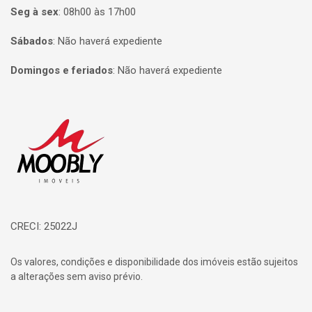
Seg à sex
:
08h00 às 17h00
Sábados
:
Não haverá expediente
Domingos e feriados
:
Não haverá expediente
Página inicial
CRECI: 25022J
Os valores, condições e disponibilidade dos imóveis estão sujeitos
a alterações sem aviso prévio.