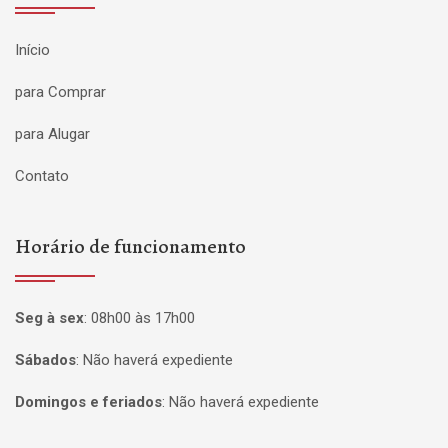
Início
para Comprar
para Alugar
Contato
Horário de funcionamento
Seg à sex
:
08h00 às 17h00
Sábados
:
Não haverá expediente
Domingos e feriados
:
Não haverá expediente