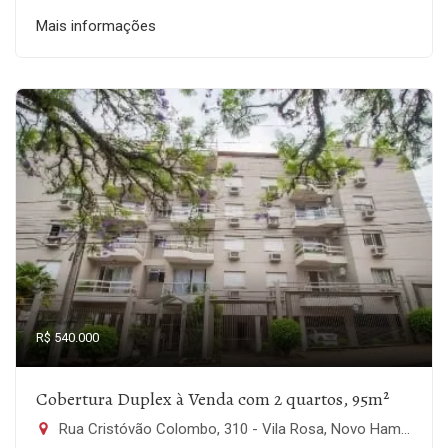
Mais informações
R$ 540.000
Cobertura Duplex à Venda com 2 quartos, 95m²
Rua Cristóvão Colombo, 310 - Vila Rosa, Novo Hamburgo-RS