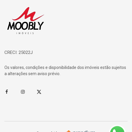
Página inicial
CRECI: 25022J
Os valores, condições e disponibilidade dos imóveis estão sujeitos
a alterações sem aviso prévio.
Facebook
Instagram
Twitter