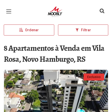
Página inicial
Ordenar
Filtrar
8 Apartamentos à Venda em Vila
Rosa, Novo Hamburgo, RS
Exclusivo