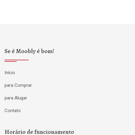
Se é Moobly é bom!
Início
para Comprar
para Alugar
Contato
Horário de funcionamento