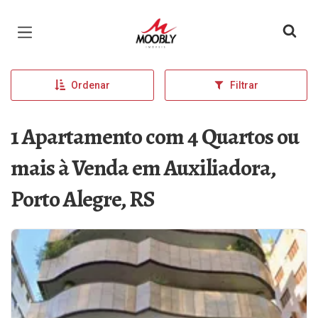
Página inicial
Ordenar
Filtrar
1 Apartamento com 4 Quartos ou
mais à Venda em Auxiliadora,
Porto Alegre, RS