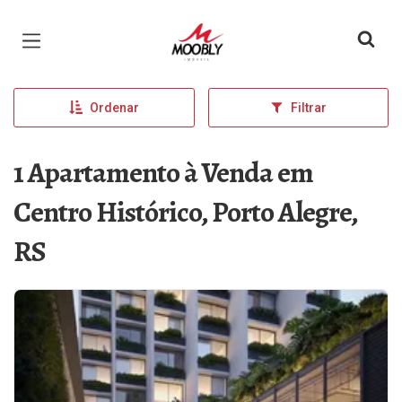
Página inicial
Ordenar
Filtrar
1 Apartamento à Venda em
Centro Histórico, Porto Alegre,
RS