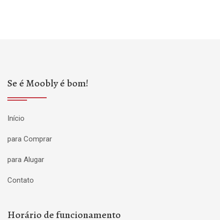
Se é Moobly é bom!
Início
para Comprar
para Alugar
Contato
Horário de funcionamento