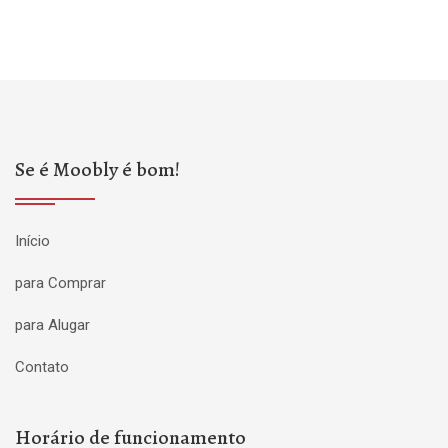
Se é Moobly é bom!
Início
para Comprar
para Alugar
Contato
Horário de funcionamento