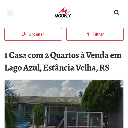
Página inicial
Ordenar
Filtrar
1 Casa com 2 Quartos à Venda em
Lago Azul, Estância Velha, RS