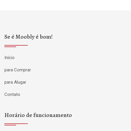
Se é Moobly é bom!
Início
para Comprar
para Alugar
Contato
Horário de funcionamento