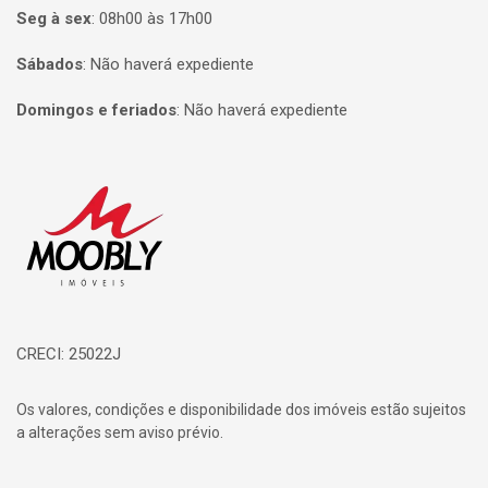
Seg à sex
:
08h00 às 17h00
Sábados
:
Não haverá expediente
Domingos e feriados
:
Não haverá expediente
Página inicial
CRECI: 25022J
Os valores, condições e disponibilidade dos imóveis estão sujeitos
a alterações sem aviso prévio.