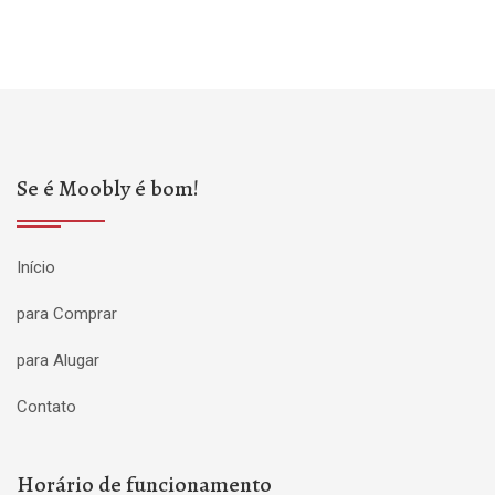
Se é Moobly é bom!
Início
para Comprar
para Alugar
Contato
Horário de funcionamento