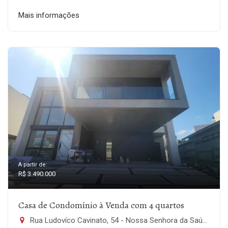
Mais informações
A partir de:
R$ 3.490.000
Casa de Condomínio à Venda com 4 quartos
Rua Ludovíco Cavinato, 54 - Nossa Senhora da Saúde, Caxias do Sul-RS