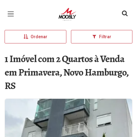
Página inicial
Ordenar
Filtrar
1 Imóvel com 2 Quartos à Venda
em Primavera, Novo Hamburgo,
RS