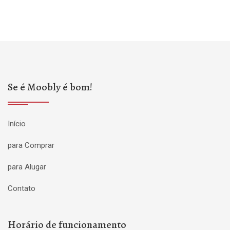
Se é Moobly é bom!
Início
para Comprar
para Alugar
Contato
Horário de funcionamento