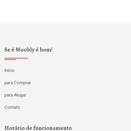
Se é Moobly é bom!
Início
para Comprar
para Alugar
Contato
Horário de funcionamento