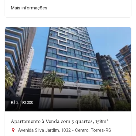
Mais informações
R$ 2.490.000
Apartamento à Venda com 3 quartos, 158m²
Avenida Silva Jardim, 1032 - Centro, Torres-RS