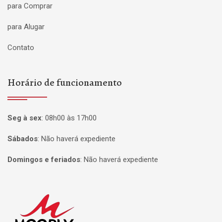
para Comprar
para Alugar
Contato
Horário de funcionamento
Seg à sex
:
08h00 às 17h00
Sábados
:
Não haverá expediente
Domingos e feriados
:
Não haverá expediente
Página inicial