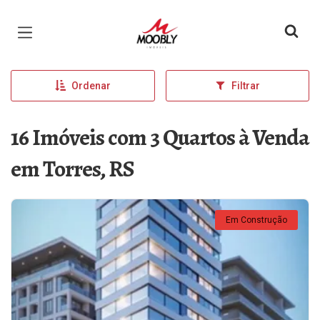
Página inicial
Ordenar
Filtrar
16 Imóveis com 3 Quartos à Venda
em Torres, RS
Em Construção