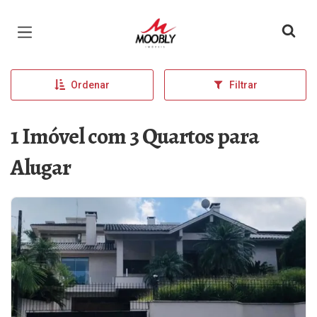
Página inicial
Ordenar
Filtrar
1 Imóvel com 3 Quartos para
Alugar