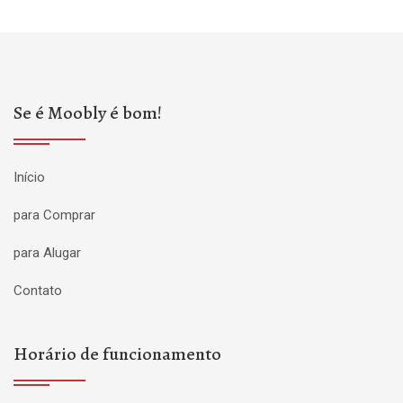
Se é Moobly é bom!
Início
para Comprar
para Alugar
Contato
Horário de funcionamento