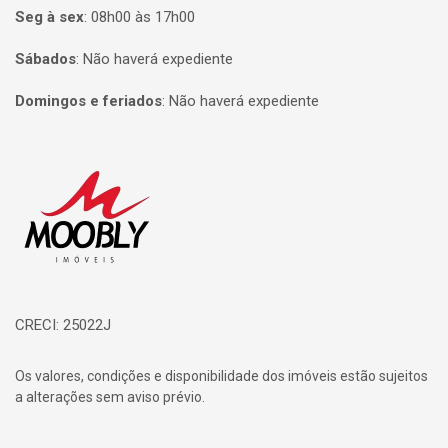
Seg à sex
:
08h00 às 17h00
Sábados
:
Não haverá expediente
Domingos e feriados
:
Não haverá expediente
Página inicial
CRECI: 25022J
Os valores, condições e disponibilidade dos imóveis estão sujeitos
a alterações sem aviso prévio.