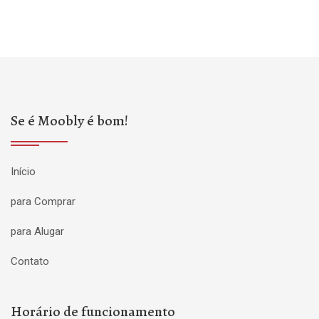
Se é Moobly é bom!
Início
para Comprar
para Alugar
Contato
Horário de funcionamento