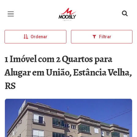
Página inicial
Ordenar
Filtrar
1 Imóvel com 2 Quartos para
Alugar em União, Estância Velha,
RS