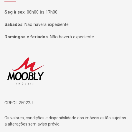
Seg à sex
:
08h00 às 17h00
Sábados
:
Não haverá expediente
Domingos e feriados
:
Não haverá expediente
Página inicial
CRECI: 25022J
Os valores, condições e disponibilidade dos imóveis estão sujeitos
a alterações sem aviso prévio.