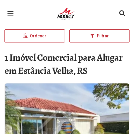
Página inicial
Ordenar
Filtrar
1 Imóvel Comercial para Alugar
em Estância Velha, RS