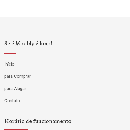
Se é Moobly é bom!
Início
para Comprar
para Alugar
Contato
Horário de funcionamento