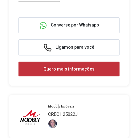
Converse por Whatsapp
Ligamos para você
Quero mais informações
Moobly Imóveis
CRECI: 25022J