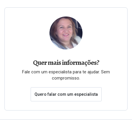
Quer mais informações?
Fale com um especialista para te ajudar. Sem
compromisso.
Quero falar com um especialista