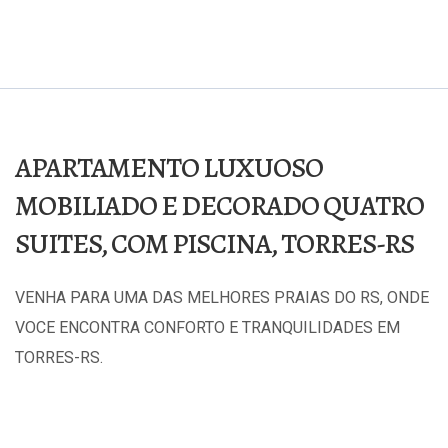
APARTAMENTO LUXUOSO
MOBILIADO E DECORADO QUATRO
SUITES, COM PISCINA, TORRES-RS
VENHA PARA UMA DAS MELHORES PRAIAS DO RS, ONDE
VOCE ENCONTRA CONFORTO E TRANQUILIDADES EM
TORRES-RS.