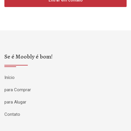
Se é Moobly é bom!
Início
para Comprar
para Alugar
Contato