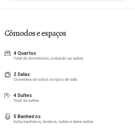
Cômodos e espaços
4 Quartos
Total de dormitórios, incluindo as suítes
2 Salas
Considera-se todos os tipos de sala
4 Suítes
Total de suítes
5 Banheiros
Inclui banheiros, lavabos, suítes e demi-suítes