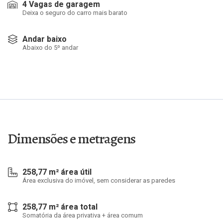
4 Vagas de garagem
Deixa o seguro do carro mais barato
Andar baixo
Abaixo do 5º andar
Dimensões e metragens
258,77 m² área útil
Área exclusiva do imóvel, sem considerar as paredes
258,77 m² área total
Somatória da área privativa + área comum