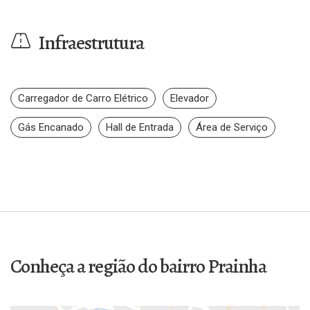
Infraestrutura
Carregador de Carro Elétrico
Elevador
Gás Encanado
Hall de Entrada
Área de Serviço
Conheça a região do bairro Prainha