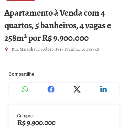
Apartamento à Venda com 4
quartos, 5 banheiros, 4 vagas e
258m²
por R$ 9.900.000
Rua Marechal Deodoro, 254 - Prainha, Torres-RS
Compartilhe
Comprar
R$ 9.900.000