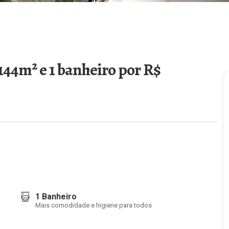
 144m² e 1 banheiro
por R$
1 Banheiro
Mais comodidade e higiene para todos