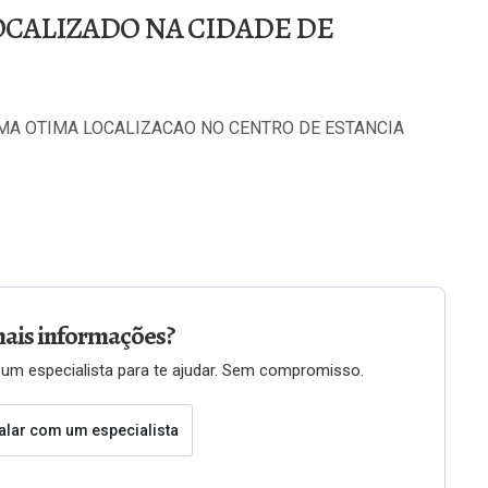
OCALIZADO NA CIDADE DE
UMA OTIMA LOCALIZACAO NO CENTRO DE ESTANCIA
ais informações?
um especialista para te ajudar. Sem compromisso.
alar com um especialista