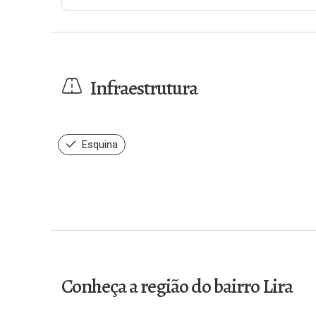
Infraestrutura
Esquina
Conheça a região do bairro Lira