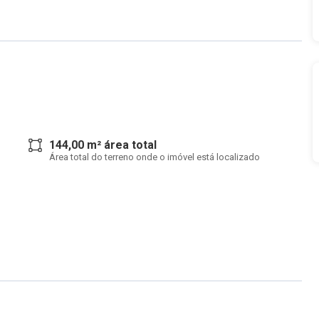
144,00 m² área total
Área total do terreno onde o imóvel está localizado