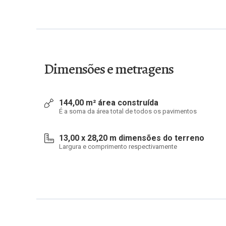
Dimensões e metragens
144,00 m² área construída
É a soma da área total de todos os pavimentos
13,00 x 28,20 m dimensões do terreno
Largura e comprimento respectivamente