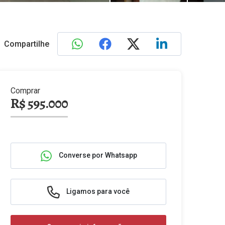
Compartilhe
Comprar
R$ 595.000
Converse por Whatsapp
Ligamos para você