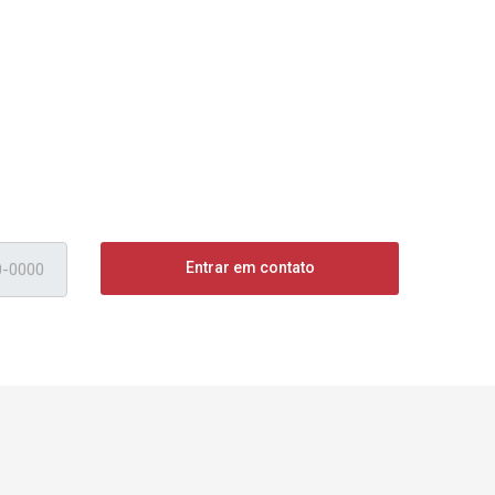
Entrar em contato