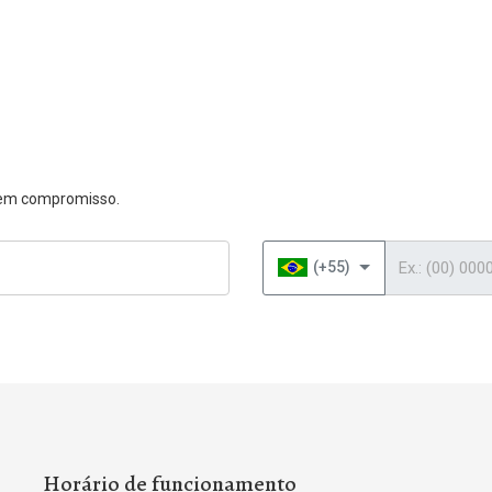
 sem compromisso.
Telefone
(+55)
Horário de funcionamento