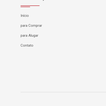
Início
para Comprar
para Alugar
Contato