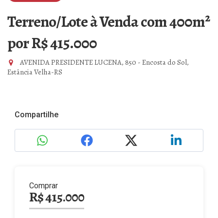
Terreno/Lote à Venda com 400m²
por R$ 415.000
AVENIDA PRESIDENTE LUCENA, 850 - Encosta do Sol,
Estância Velha-RS
Compartilhe
Comprar
R$ 415.000