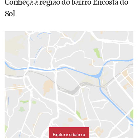
Conheça a região do bairro Encosta do
Sol
Explore o bairro