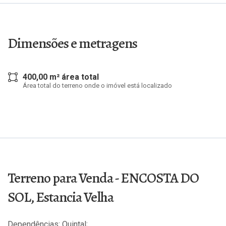
Dimensões e metragens
400,00 m² área total
Área total do terreno onde o imóvel está localizado
Terreno para Venda - ENCOSTA DO
SOL, Estancia Velha
Dependências: Quintal;.