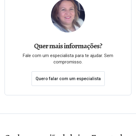
Quer mais informações?
Fale com um especialista para te ajudar. Sem
compromisso.
Quero falar com um especialista