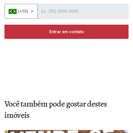
Telefone
(+55)
Entrar em contato
Você também pode gostar destes
imóveis