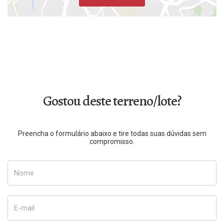
Gostou deste terreno/lote?
Preencha o formulário abaixo e tire todas suas dúvidas sem
compromisso.
Nome
E-mail