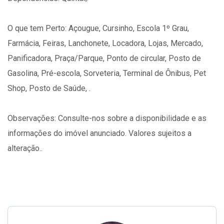
O que tem Perto: Açougue, Cursinho, Escola 1º Grau,
Farmácia, Feiras, Lanchonete, Locadora, Lojas, Mercado,
Panificadora, Praça/Parque, Ponto de circular, Posto de
Gasolina, Pré-escola, Sorveteria, Terminal de Ônibus, Pet
Shop, Posto de Saúde, .
Observações: Consulte-nos sobre a disponibilidade e as
informações do imóvel anunciado. Valores sujeitos a
alteração..