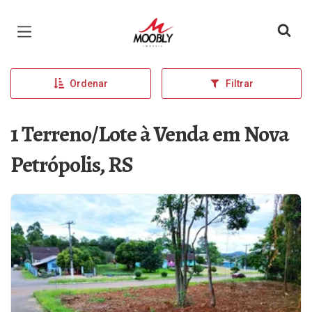
Página inicial
Ordenar
Filtrar
1 Terreno/Lote à Venda em Nova
Petrópolis, RS