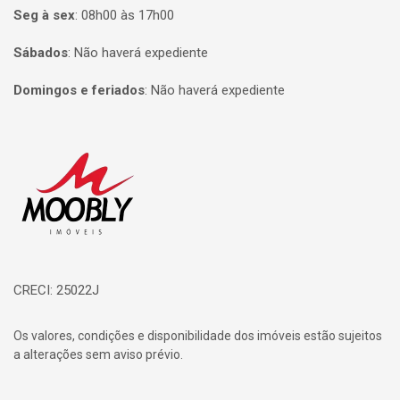
Seg à sex
:
08h00 às 17h00
Sábados
:
Não haverá expediente
Domingos e feriados
:
Não haverá expediente
Página inicial
CRECI: 25022J
Os valores, condições e disponibilidade dos imóveis estão sujeitos
a alterações sem aviso prévio.