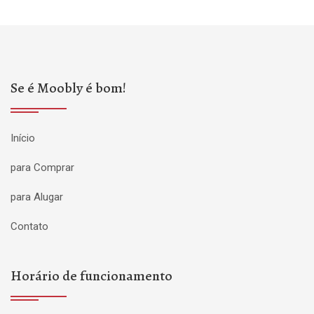
Se é Moobly é bom!
Início
para Comprar
para Alugar
Contato
Horário de funcionamento